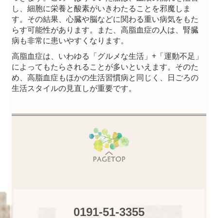
し、細胞に栄養と酸素がいきわたることを邪魔しま
す。その結果、心臓や脳などに関わる重い病気をもた
らす可能性があります。また、高脂血症の人は、腎臓
病も非常に患いやすくなります。
高脂血症は、いわゆる「グルメな生活」+「運動不足」
によってもたらされることが多いといえます。そのた
め、高脂血症もほかの生活習慣病と同じく、日ごろの
生活スタイルの見直しが重要です。
0191-51-3355