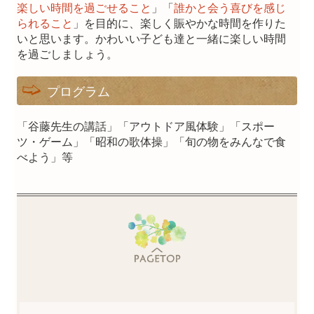
楽しい時間を過ごせること
」「
誰かと会う喜びを感じ
られること
」を目的に、楽しく賑やかな時間を作りた
いと思います。かわいい子ども達と一緒に楽しい時間
を過ごしましょう。
プログラム
「谷藤先生の講話」「アウトドア風体験」「スポー
ツ・ゲーム」「昭和の歌体操」「旬の物をみんなで食
べよう」等