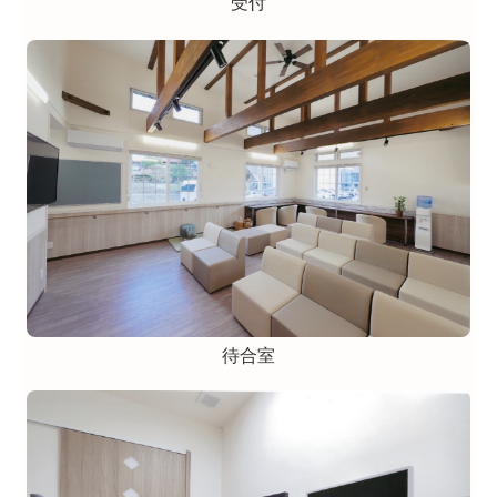
受付
待合室