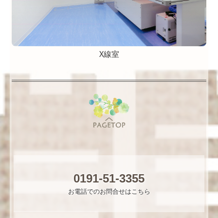
X線室
0191-51-3355
お電話でのお問合せはこちら