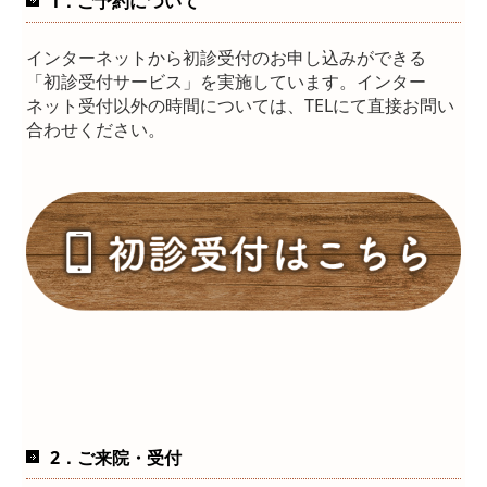
1．ご予約について
インターネットから初診受付のお申し込みができる
「初診受付サービス」を実施しています。
インター
ネット受付以外の時間については、TELにて直接お問い
合わせください。
2．ご来院・受付