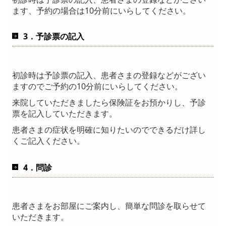
ます、予約の場合は10分前にいらしてください。
3．予診票の記入
初診時は予診
票
の記入、患者さまの登録などがござい
ますのでご予約の10分前にいらしてください。
来院していただきましたら保険証をお預かりし、予診
票
を記入していただきます。
患者さまの症状を明確に知りたいのでできるだけ詳し
くご記入ください。
4．問診
患者さまをお部屋にご案内し、簡単な問診を取らせて
いただきます。