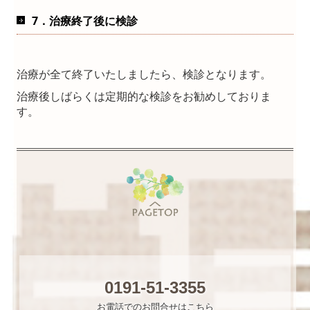
7．治療終了後に検診
治療が全て終了いたしましたら、検診となります。
治療後しばらくは定期的な検診をお勧めしておりま
す。
0191-51-3355
お電話でのお問合せはこちら