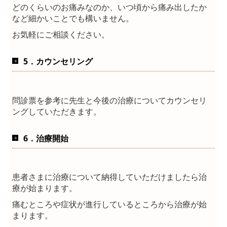
どのくらいのお痛みなのか、いつ頃から痛み出したか
など細かいことでも構いません。
お気軽にご相談ください。
5．カウンセリング
問診
票
を参考に先生と今後の治療についてカウンセリ
ングしていただきます。
6．治療開始
患者さまに治療について納得していただけましたら治
療が始まります。
痛むところや症状が進行しているところから治療が始
まります。