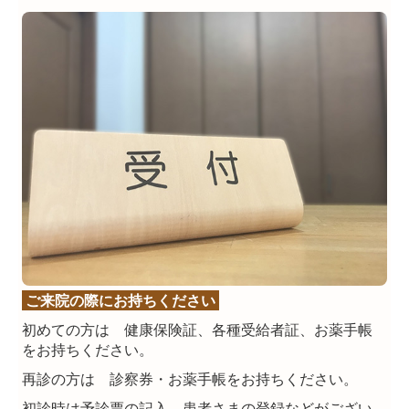
ご来院の際に
お持ちください
初めての方は 健康保険証、各種受給者証、お薬手帳
をお持ちください。
再診の方は 診察券・お薬手帳をお持ちください。
初診時は予診票の記入、患者さまの登録などがござい